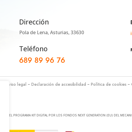
Dirección
Pola de Lena, Asturias, 33630
Teléfono
689 89 96 76
d
–
Aviso legal
–
Declaración de accesibilidad
–
Política de cookies
–
 CON EL PROGRAMA KIT DIGITAL POR LOS FONDOS NEXT GENERATION (EU) DEL MECANI