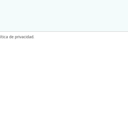
tica de privacidad.