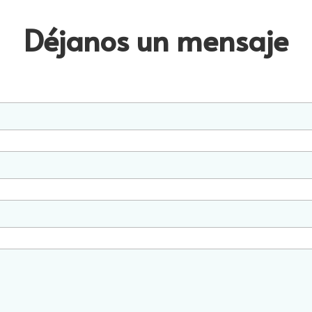
Déjanos un mensaje