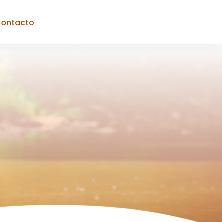
ontacto