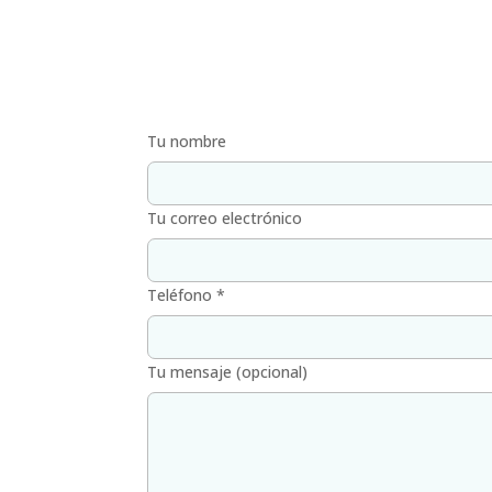
Tu nombre
Tu correo electrónico
Teléfono *
Tu mensaje (opcional)