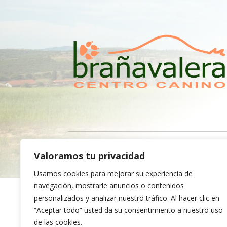
Política de privacida
Valoramos tu privacidad
Usamos cookies para mejorar su experiencia de
navegación, mostrarle anuncios o contenidos
personalizados y analizar nuestro tráfico. Al hacer clic en
FINANCIADO POR LA UNIÓN EUROPEA
“Aceptar todo” usted da su consentimiento a nuestro uso
de las cookies.