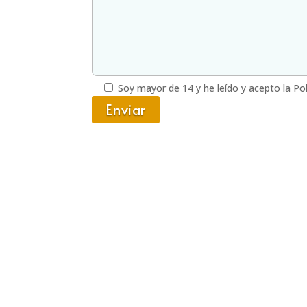
Soy mayor de 14 y he leído y acepto la Polí