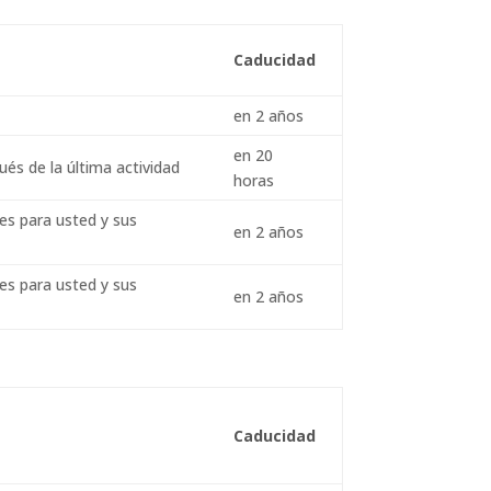
Caducidad
en 2 años
en 20
ués de la última actividad
horas
es para usted y sus
en 2 años
es para usted y sus
en 2 años
Caducidad