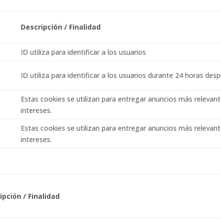
Descripción / Finalidad
ID utiliza para identificar a los usuarios
ID utiliza para identificar a los usuarios durante 24 horas desp
Estas cookies se utilizan para entregar anuncios más relevant
intereses.
Estas cookies se utilizan para entregar anuncios más relevant
intereses.
ipción / Finalidad