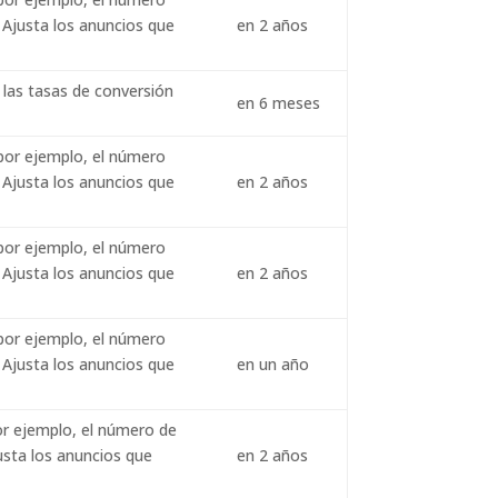
. Ajusta los anuncios que
en 2 años
r las tasas de conversión
en 6 meses
 por ejemplo, el número
. Ajusta los anuncios que
en 2 años
 por ejemplo, el número
. Ajusta los anuncios que
en 2 años
 por ejemplo, el número
. Ajusta los anuncios que
en un año
or ejemplo, el número de
justa los anuncios que
en 2 años