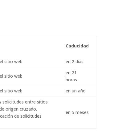
Caducidad
el sitio web
en 2 días
en 21
el sitio web
horas
el sitio web
en un año
solicitudes entre sitios.
 de origen cruzado.
en 5 meses
cación de solicitudes