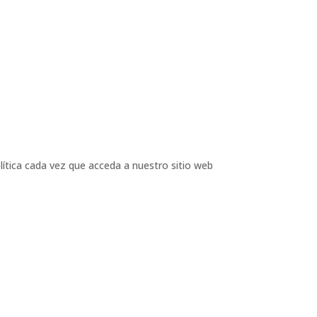
lítica cada vez que acceda a nuestro sitio web