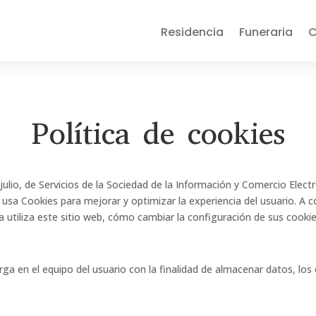
Residencia
Funeraria
C
Política de cookies
ulio, de Servicios de la Sociedad de la Información y Comercio Elect
t, usa Cookies para mejorar y optimizar la experiencia del usuario. A
a utiliza este sitio web, cómo cambiar la configuración de sus cookies
a en el equipo del usuario con la finalidad de almacenar datos, los