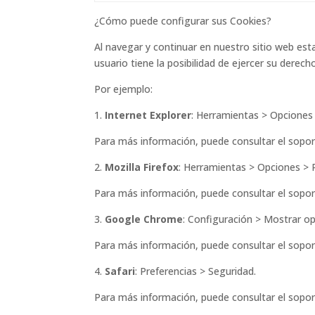
¿Cómo puede configurar sus Cookies?
Al navegar y continuar en nuestro sitio web est
usuario tiene la posibilidad de ejercer su dere
Por ejemplo:
1.
Internet Explorer
: Herramientas > Opciones 
Para más información, puede consultar el sopor
2.
Mozilla Firefox
: Herramientas > Opciones > P
Para más información, puede consultar el sopor
3.
Google Chrome
: Configuración > Mostrar o
Para más información, puede consultar el sopor
4.
Safari
: Preferencias > Seguridad.
Para más información, puede consultar el sopor