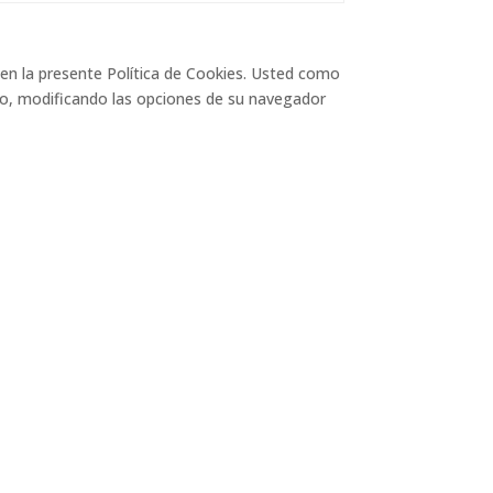
 en la presente Política de Cookies. Usted como
nto, modificando las opciones de su navegador