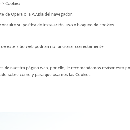
o > Cookies
te de Opera o la Ayuda del navegador.
consulte su política de instalación, uso y bloqueo de cookies.
s de este sitio web podrían no funcionar correctamente.
ies de nuestra página web, por ello, le recomendamos revisar esta po
mado sobre cómo y para que usamos las Cookies.