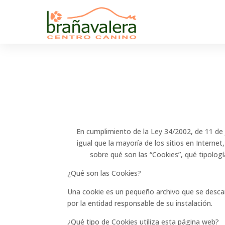
En cumplimiento de la Ley 34/2002, de 11 de j
igual que la mayoría de los sitios en Interne
sobre qué son las “Cookies”, qué tipologí
¿Qué son las Cookies?
Una cookie es un pequeño archivo que se descarg
por la entidad responsable de su instalación.
¿Qué tipo de Cookies utiliza esta página web?