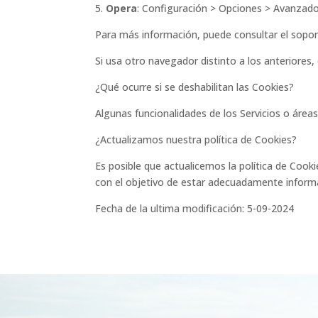
5.
Opera
: Configuración > Opciones > Avanzad
Para más información, puede consultar el sopor
Si usa otro navegador distinto a los anteriores, 
¿Qué ocurre si se deshabilitan las Cookies?
Algunas funcionalidades de los Servicios o área
¿Actualizamos nuestra política de Cookies?
Es posible que actualicemos la política de Cook
con el objetivo de estar adecuadamente infor
Fecha de la ultima modificación: 5-09-2024