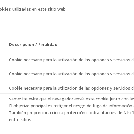
okies
utilizadas en este sitio web:
Descripción / Finalidad
Cookie necesaria para la utilización de las opciones y servicios d
Cookie necesaria para la utilización de las opciones y servicios d
Cookie necesaria para la utilización de las opciones y servicios d
SameSite evita que el navegador envíe esta cookie junto con las 
El objetivo principal es mitigar el riesgo de fuga de información
También proporciona cierta protección contra ataques de falsifi
entre sitios.